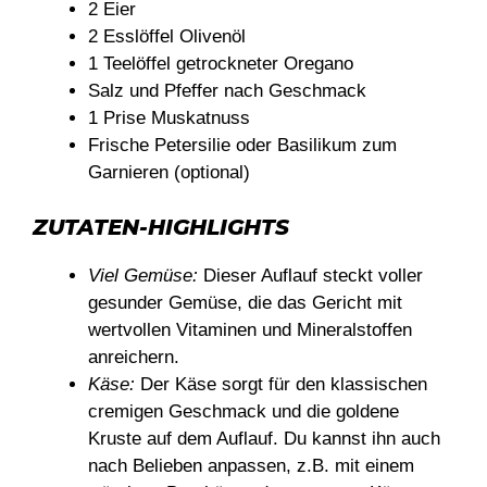
2 Eier
2 Esslöffel Olivenöl
1 Teelöffel getrockneter Oregano
Salz und Pfeffer nach Geschmack
1 Prise Muskatnuss
Frische Petersilie oder Basilikum zum
Garnieren (optional)
ZUTATEN-HIGHLIGHTS
Viel Gemüse:
Dieser Auflauf steckt voller
gesunder Gemüse, die das Gericht mit
wertvollen Vitaminen und Mineralstoffen
anreichern.
Käse:
Der Käse sorgt für den klassischen
cremigen Geschmack und die goldene
Kruste auf dem Auflauf. Du kannst ihn auch
nach Belieben anpassen, z.B. mit einem