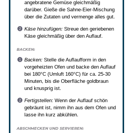
angebratene Gemüse gleichmäßig
darüber. Gieße die Sahne-Eier-Mischung
über die Zutaten und vermenge alles gut.
Käse hinzufügen:
Streue den geriebenen
Käse gleichmäßig über den Auflauf.
BACKEN:
Backen:
Stelle die Auflaufform in den
vorgeheizten Ofen und backe den Auflauf
bei 180°C (Umluft 160°C) für ca. 25-30
Minuten, bis die Oberfläche goldbraun
und knusprig ist.
Fertigstellen:
Wenn der Auflauf schön
gebräunt ist, nimm ihn aus dem Ofen und
lasse ihn kurz abkühlen.
ABSCHMECKEN UND SERVIEREN: