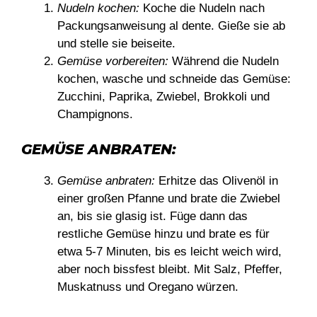
Nudeln kochen:
Koche die Nudeln nach
Packungsanweisung al dente. Gieße sie ab
und stelle sie beiseite.
Gemüse vorbereiten:
Während die Nudeln
kochen, wasche und schneide das Gemüse:
Zucchini, Paprika, Zwiebel, Brokkoli und
Champignons.
GEMÜSE ANBRATEN:
Gemüse anbraten:
Erhitze das Olivenöl in
einer großen Pfanne und brate die Zwiebel
an, bis sie glasig ist. Füge dann das
restliche Gemüse hinzu und brate es für
etwa 5-7 Minuten, bis es leicht weich wird,
aber noch bissfest bleibt. Mit Salz, Pfeffer,
Muskatnuss und Oregano würzen.