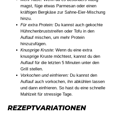
magst, füge etwas Parmesan oder einen
kräftigen Bergkäse zur Sahne-Eier-Mischung
hinzu.
Für extra Protein:
Du kannst auch gekochte
Hühnchenbruststreifen oder Tofu in den
Auflauf mischen, um mehr Protein
hinzuzufügen.
Knusprige Kruste:
Wenn du eine extra
knusprige Kruste möchtest, kannst du den
Auflauf für die letzten 5 Minuten unter den
Grill stellen.
Vorkochen und einfrieren:
Du kannst den
Auflauf auch vorkochen, ihn abkühlen lassen
und dann einfrieren. So hast du eine schnelle
Mahlzeit für stressige Tage.
REZEPTVARIATIONEN