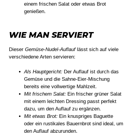
einem frischen Salat oder etwas Brot
genießen.
WIE MAN SERVIERT
Dieser
Gemüse-Nudel-Auflauf
lässt sich auf viele
verschiedene Arten servieren:
Als Hauptgericht:
Der Auflauf ist durch das
Gemüse und die Sahne-Eier-Mischung
bereits eine vollwertige Mahlzeit.
Mit frischem Salat:
Ein frischer grüner Salat
mit einem leichten Dressing passt perfekt
dazu, um den Auflauf zu ergänzen.
Mit etwas Brot:
Ein knuspriges Baguette
oder ein rustikales Bauernbrot sind ideal, um
den Auflauf abzurunden.