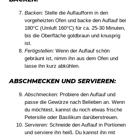
Backen:
Stelle die Auflaufform in den
vorgeheizten Ofen und backe den Auflauf bei
180°C (Umluft 160°C) für ca. 25-30 Minuten,
bis die Oberfläche goldbraun und knusprig
ist.
Fertigstellen:
Wenn der Auflauf schön
gebräunt ist, nimm ihn aus dem Ofen und
lasse ihn kurz abkühlen.
ABSCHMECKEN UND SERVIEREN:
Abschmecken:
Probiere den Auflauf und
passe die Gewürze nach Belieben an. Wenn
du möchtest, kannst du noch etwas frische
Petersilie oder Basilikum darüberstreuen.
Servieren:
Schneide den Auflauf in Portionen
und serviere ihn heiß. Du kannst ihn mit