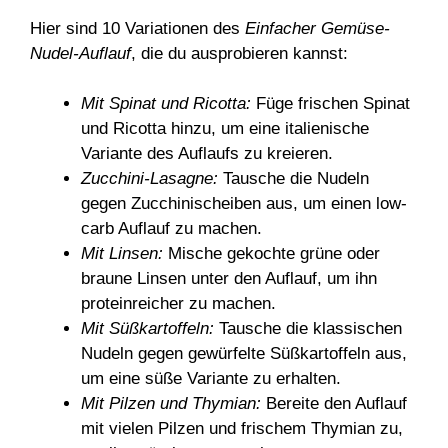
Hier sind 10 Variationen des
Einfacher Gemüse-
Nudel-Auflauf
, die du ausprobieren kannst:
Mit Spinat und Ricotta:
Füge frischen Spinat
und Ricotta hinzu, um eine italienische
Variante des Auflaufs zu kreieren.
Zucchini-Lasagne:
Tausche die Nudeln
gegen Zucchinischeiben aus, um einen low-
carb Auflauf zu machen.
Mit Linsen:
Mische gekochte grüne oder
braune Linsen unter den Auflauf, um ihn
proteinreicher zu machen.
Mit Süßkartoffeln:
Tausche die klassischen
Nudeln gegen gewürfelte Süßkartoffeln aus,
um eine süße Variante zu erhalten.
Mit Pilzen und Thymian:
Bereite den Auflauf
mit vielen Pilzen und frischem Thymian zu,