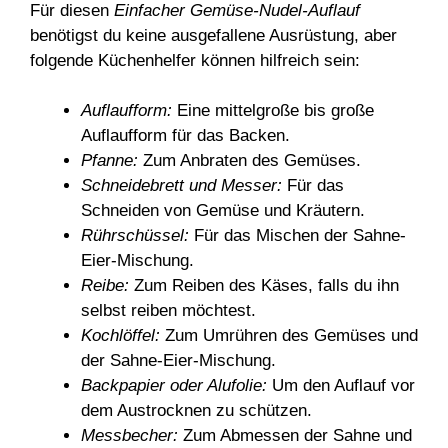
Für diesen
Einfacher Gemüse-Nudel-Auflauf
benötigst du keine ausgefallene Ausrüstung, aber
folgende Küchenhelfer können hilfreich sein:
Auflaufform:
Eine mittelgroße bis große
Auflaufform für das Backen.
Pfanne:
Zum Anbraten des Gemüses.
Schneidebrett und Messer:
Für das
Schneiden von Gemüse und Kräutern.
Rührschüssel:
Für das Mischen der Sahne-
Eier-Mischung.
Reibe:
Zum Reiben des Käses, falls du ihn
selbst reiben möchtest.
Kochlöffel:
Zum Umrühren des Gemüses und
der Sahne-Eier-Mischung.
Backpapier oder Alufolie:
Um den Auflauf vor
dem Austrocknen zu schützen.
Messbecher:
Zum Abmessen der Sahne und