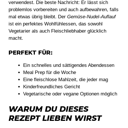
verwendest. Die beste Nachricht: Er lässt sich
problemlos vorbereiten und auch aufbewahren, falls
mal etwas übrig bleibt. Der
Gemüse-Nudel-Auflauf
ist ein perfektes Wohlfühlessen, das sowohl
Vegetarier als auch Fleischliebhaber glücklich
macht.
PERFEKT FÜR:
Ein schnelles und sättigendes Abendessen
Meal Prep für die Woche
Eine fleischlose Mahlzeit, die jeder mag
Kinderfreundliches Gericht
Vegetarische oder vegane Optionen möglich
WARUM DU DIESES
REZEPT LIEBEN WIRST