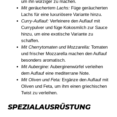
um ihn würziger zu machen.
Mit geräuchertem Lachs:
Füge geräucherten
Lachs für eine luxuriösere Variante hinzu.
Curry-Auflauf:
Verfeinere den Auflauf mit
Currypulver und füge Kokosmilch zur Sauce
hinzu, um eine exotische Variante zu
schaffen.
Mit Cherrytomaten und Mozzarella:
Tomaten
und frischer Mozzarella machen den Auflauf
besonders aromatisch.
Mit Aubergine:
Auberginenwürfel verleihen
dem Auflauf eine mediterrane Note.
Mit Oliven und Feta:
Ergänze den Auflauf mit
Oliven und Feta, um ihm einen griechischen
Twist zu verleihen.
SPEZIALAUSRÜSTUNG