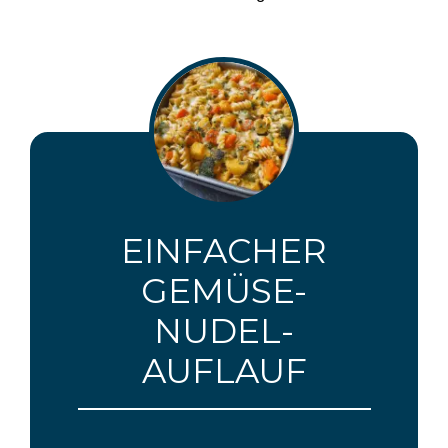
EINFACHER
GEMÜSE-
NUDEL-
AUFLAUF