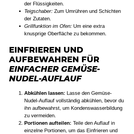
der Flüssigkeiten.
Teigschaber:
Zum Umrühren und Schichten
der Zutaten.
Grillfunktion im Ofen:
Um eine extra
knusprige Oberfläche zu bekommen.
EINFRIEREN UND
AUFBEWAHREN FÜR
EINFACHER GEMÜSE-
NUDEL-AUFLAUF
Abkühlen lassen:
Lasse den Gemüse-
Nudel-Auflauf vollständig abkühlen, bevor du
ihn aufbewahrst, um Kondenswasserbildung
zu vermeiden.
Portionen aufteilen:
Teile den Auflauf in
einzelne Portionen, um das Einfrieren und