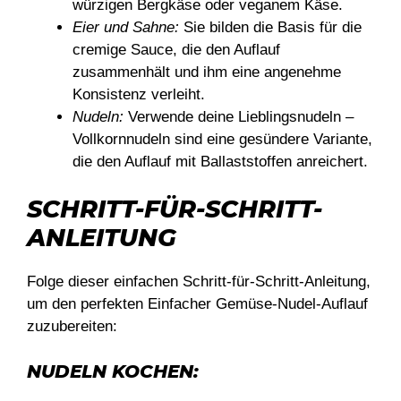
würzigen Bergkäse oder veganem Käse.
Eier und Sahne:
Sie bilden die Basis für die
cremige Sauce, die den Auflauf
zusammenhält und ihm eine angenehme
Konsistenz verleiht.
Nudeln:
Verwende deine Lieblingsnudeln –
Vollkornnudeln sind eine gesündere Variante,
die den Auflauf mit Ballaststoffen anreichert.
SCHRITT-FÜR-SCHRITT-
ANLEITUNG
Folge dieser einfachen Schritt-für-Schritt-Anleitung,
um den perfekten Einfacher Gemüse-Nudel-Auflauf
zuzubereiten:
NUDELN KOCHEN: