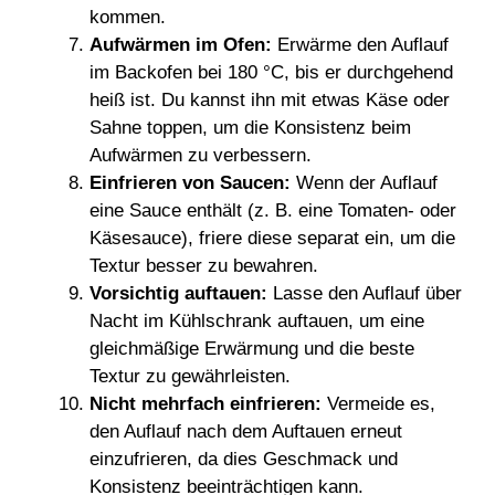
kommen.
Aufwärmen im Ofen:
Erwärme den Auflauf
im Backofen bei 180 °C, bis er durchgehend
heiß ist. Du kannst ihn mit etwas Käse oder
Sahne toppen, um die Konsistenz beim
Aufwärmen zu verbessern.
Einfrieren von Saucen:
Wenn der Auflauf
eine Sauce enthält (z. B. eine Tomaten- oder
Käsesauce), friere diese separat ein, um die
Textur besser zu bewahren.
Vorsichtig auftauen:
Lasse den Auflauf über
Nacht im Kühlschrank auftauen, um eine
gleichmäßige Erwärmung und die beste
Textur zu gewährleisten.
Nicht mehrfach einfrieren:
Vermeide es,
den Auflauf nach dem Auftauen erneut
einzufrieren, da dies Geschmack und
Konsistenz beeinträchtigen kann.