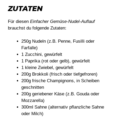
ZUTATEN
Für diesen
Einfacher Gemüse-Nudel-Auflauf
brauchst du folgende Zutaten:
250g Nudeln (z.B. Penne, Fusilli oder
Farfalle)
1 Zucchini, gewürfelt
1 Paprika (rot oder gelb), gewürfelt
1 kleine Zwiebel, gewürfelt
200g Brokkoli (frisch oder tiefgefroren)
200g frische Champignons, in Scheiben
geschnitten
200g geriebener Käse (z.B. Gouda oder
Mozzarella)
300ml Sahne (alternativ pflanzliche Sahne
oder Milch)