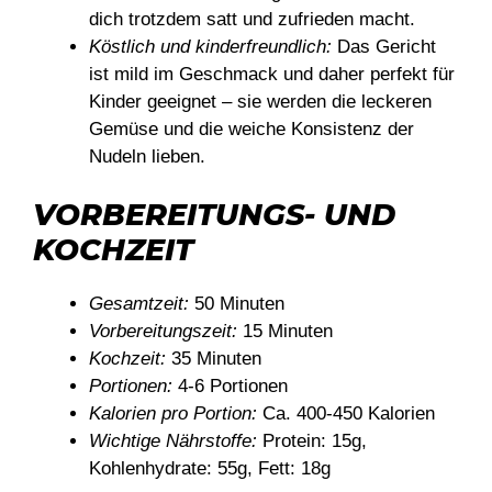
dich trotzdem satt und zufrieden macht.
Köstlich und kinderfreundlich:
Das Gericht
ist mild im Geschmack und daher perfekt für
Kinder geeignet – sie werden die leckeren
Gemüse und die weiche Konsistenz der
Nudeln lieben.
VORBEREITUNGS- UND
KOCHZEIT
Gesamtzeit:
50 Minuten
Vorbereitungszeit:
15 Minuten
Kochzeit:
35 Minuten
Portionen:
4-6 Portionen
Kalorien pro Portion:
Ca. 400-450 Kalorien
Wichtige Nährstoffe:
Protein: 15g,
Kohlenhydrate: 55g, Fett: 18g