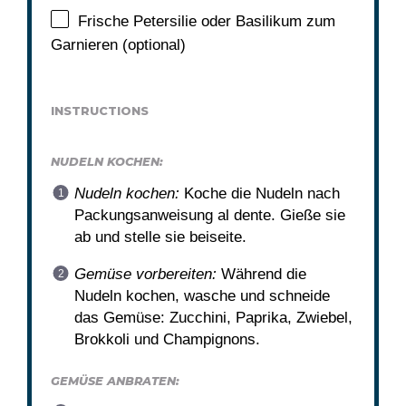
Frische Petersilie oder Basilikum zum
Garnieren (optional)
INSTRUCTIONS
NUDELN KOCHEN:
Nudeln kochen:
Koche die Nudeln nach
Packungsanweisung al dente. Gieße sie
ab und stelle sie beiseite.
Gemüse vorbereiten:
Während die
Nudeln kochen, wasche und schneide
das Gemüse: Zucchini, Paprika, Zwiebel,
Brokkoli und Champignons.
GEMÜSE ANBRATEN: