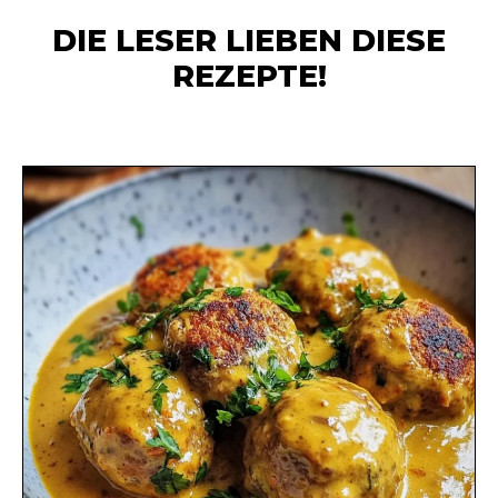
DIE LESER LIEBEN DIESE
REZEPTE!