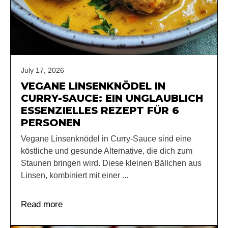
July 17, 2026
VEGANE LINSENKNÖDEL IN
CURRY-SAUCE: EIN UNGLAUBLICH
ESSENZIELLES REZEPT FÜR 6
PERSONEN
Vegane Linsenknödel in Curry-Sauce sind eine
köstliche und gesunde Alternative, die dich zum
Staunen bringen wird. Diese kleinen Bällchen aus
Linsen, kombiniert mit einer ...
Read more