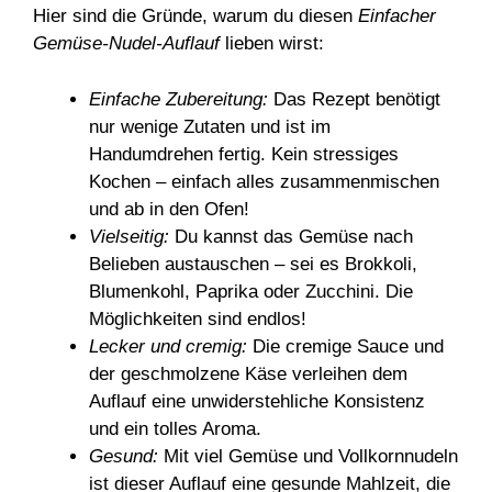
Hier sind die Gründe, warum du diesen
Einfacher
Gemüse-Nudel-Auflauf
lieben wirst:
Einfache Zubereitung:
Das Rezept benötigt
nur wenige Zutaten und ist im
Handumdrehen fertig. Kein stressiges
Kochen – einfach alles zusammenmischen
und ab in den Ofen!
Vielseitig:
Du kannst das Gemüse nach
Belieben austauschen – sei es Brokkoli,
Blumenkohl, Paprika oder Zucchini. Die
Möglichkeiten sind endlos!
Lecker und cremig:
Die cremige Sauce und
der geschmolzene Käse verleihen dem
Auflauf eine unwiderstehliche Konsistenz
und ein tolles Aroma.
Gesund:
Mit viel Gemüse und Vollkornnudeln
ist dieser Auflauf eine gesunde Mahlzeit, die