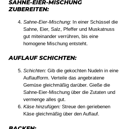
SAHNE-EIER-MISCHUNG
ZUBEREITEN:
Sahne-Eier-Mischung:
In einer Schüssel die
Sahne, Eier, Salz, Pfeffer und Muskatnuss
gut miteinander verrühren, bis eine
homogene Mischung entsteht.
AUFLAUF SCHICHTEN:
Schichten:
Gib die gekochten Nudeln in eine
Auflaufform. Verteile das angebratene
Gemüse gleichmäßig darüber. Gieße die
Sahne-Eier-Mischung über die Zutaten und
vermenge alles gut.
Käse hinzufügen:
Streue den geriebenen
Käse gleichmäßig über den Auflauf.
BACKEN: