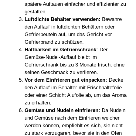
spätere Auftauen einfacher und effizienter zu
gestalten.
Luftdichte Behälter verwenden:
Bewahre
den Auflauf in luftdichten Behältern oder
Gefrierbeuteln auf, um das Gericht vor
Gefrierbrand zu schützen.
Haltbarkeit im Gefrierschrank:
Der
Gemüse-Nudel-Auflauf bleibt im
Gefrierschrank bis zu 3 Monate frisch, ohne
seinen Geschmack zu verlieren.
Vor dem Einfrieren gut einpacken:
Decke
den Auflauf im Behälter mit Frischhaltefolie
oder einer Schicht Alufolie ab, um das Aroma
zu erhalten.
Gemüse und Nudeln einfrieren:
Da Nudeln
und Gemüse nach dem Einfrieren weicher
werden können, empfiehlt es sich, sie nicht
zu stark vorzugaren, bevor sie in den Ofen